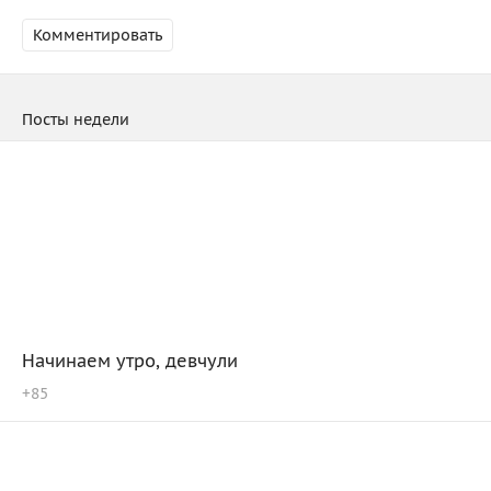
Комментировать
Посты недели
Начинаем утро, девчули
+
85