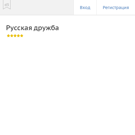
Вход
Регистрация
Русская дружба