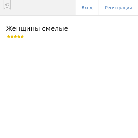
Вход
Регистрация
Женщины смелые